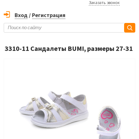
Заказать звонок
Вход
/
Регистрация
3310-11 Сандалеты BUMI, размеры 27-31