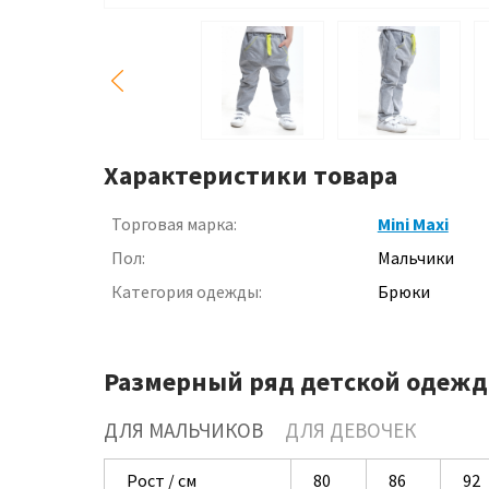
Характеристики товара
Торговая марка:
Mini Maxi
Пол:
Мальчики
Категория одежды:
Брюки
Размерный ряд детской одежд
ДЛЯ МАЛЬЧИКОВ
ДЛЯ ДЕВОЧЕК
Рост / см
80
86
92