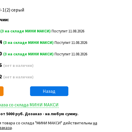
3-1(2) серый
чии:
8
(3 на складе МИНИ МАКСИ)
Поступит 11.08.2026
4
(3 на складе МИНИ МАКСИ)
Поступит 11.08.2026
0
(3 на складе МИНИ МАКСИ)
Поступит 11.08.2026
6
(нет в наличии)
2
(нет в наличии)
Назад
аказа со склада МИНИ МАКСИ
 от 5000 руб. Дозаказ - на любую сумму.
я товара со склада "МИНИ МАКСИ" действительны
на
заказа
.