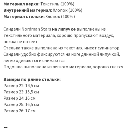
Материал верха:
Текстиль (100%)
Внутренний материал:
Хлопок (100%)
Материал стельки:
Хлопок (100%)
Сандали Nordman Stars
на липучке
выполнены из
текстильного материала, хорошо пропускают воздух,
ножка не потеет.
Стелька также выполнена из текстиля, имеет супинатор.
Сандали удобно фиксируются на ноге длинной липучкой,
легко одеваются и снимаются.
Подошва выполнена из легкого материала, хорошо гнется.
Замеры по длине стельки:
Размер 22: 14,5 см
Размер 23: 15,5 см
Размер 24: 16 см
Размер 25: 16,5 см
Размер 26: 17 см