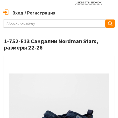
Заказать звонок
Вход
/
Регистрация
1-752-E13 Сандалии Nordman Stars,
размеры 22-26