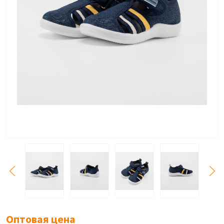
Оптовая цена