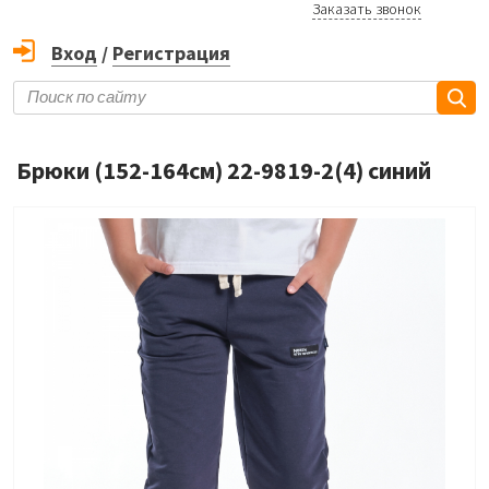
Заказать звонок
Вход
/
Регистрация
Брюки (152-164см) 22-9819-2(4) синий