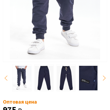
Оптовая цена
975