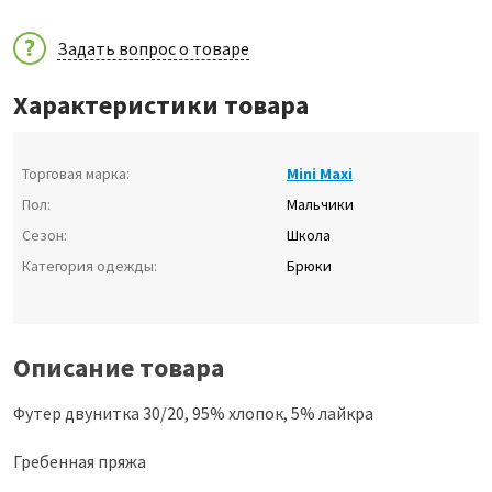
Задать вопрос о товаре
Характеристики товара
Торговая марка:
Mini Maxi
Пол:
Мальчики
Сезон:
Школа
Категория одежды:
Брюки
Описание товара
Футер двунитка 30/20, 95% хлопок, 5% лайкра
Гребенная пряжа