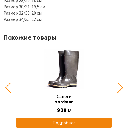
Размер 28/29: 18 см
Размер 30/31: 19,5 см
Размер 32/33: 20 см
Размер 34/35: 22 см
Похожие товары
Сапоги
Nordman
900
Подробнее