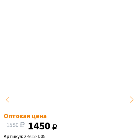
Оптовая цена
1450
1580
Артикул: 2-912-D05