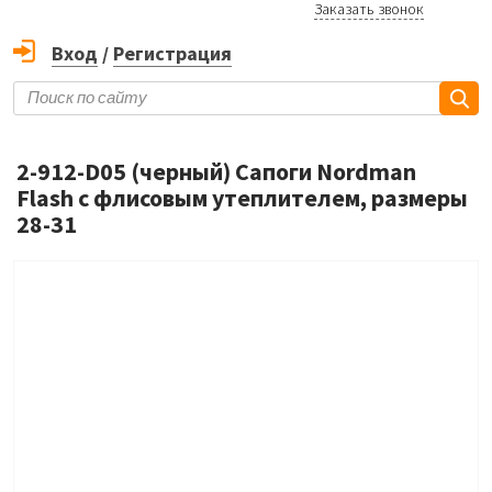
Заказать звонок
Вход
/
Регистрация
2-912-D05 (черный) Сапоги Nordman
Flash с флисовым утеплителем, размеры
28-31