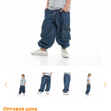
Оптовая цена