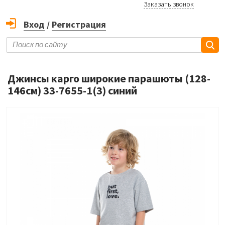
Заказать звонок
Вход
/
Регистрация
Джинсы карго широкие парашюты (128-
146см) 33-7655-1(3) синий