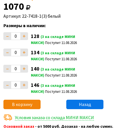
1070
Артикул: 22-7418-1(3) белый
Размеры в наличии:
–
+
128
(3 на складе МИНИ
МАКСИ)
Поступит 11.08.2026
–
+
134
(3 на складе МИНИ
МАКСИ)
Поступит 11.08.2026
–
+
140
(3 на складе МИНИ
МАКСИ)
Поступит 11.08.2026
–
+
146
(3 на складе МИНИ
МАКСИ)
Поступит 11.08.2026
В корзину
Назад
Условия заказа со склада МИНИ МАКСИ
Основной заказ
- от 5000 руб. Дозаказ - на любую сумму.