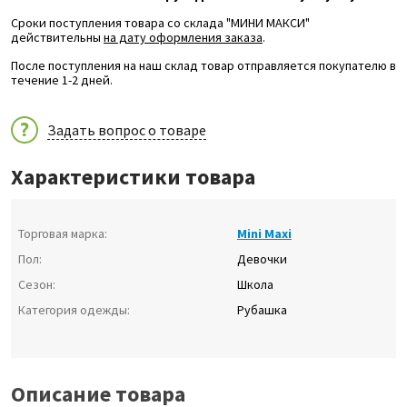
Сроки поступления товара со склада "МИНИ МАКСИ"
действительны
на дату оформления заказа
.
После поступления на наш склад товар отправляется покупателю в
течение 1-2 дней.
Задать вопрос о товаре
Характеристики товара
Торговая марка:
Mini Maxi
Пол:
Девочки
Сезон:
Школа
Категория одежды:
Рубашка
Описание товара