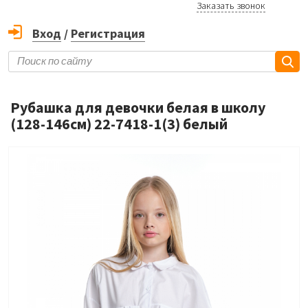
Заказать звонок
Вход
/
Регистрация
Рубашка для девочки белая в школу
(128-146см) 22-7418-1(3) белый