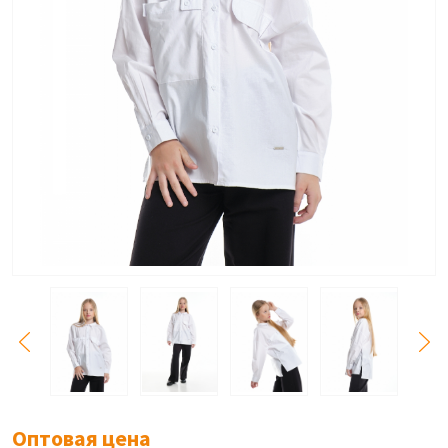
Оптовая цена