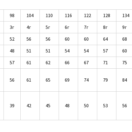
98
104
110
116
122
128
134
3г
4г
5г
6г
7г
8г
9г
52
56
56
60
60
64
68
48
51
51
54
54
57
60
57
61
62
66
67
71
75
56
61
65
69
74
79
84
39
42
45
48
50
53
56