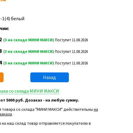
8-1(4) белый
чии:
2
(3 на складе МИНИ МАКСИ)
Поступит 11.08.2026
8
(3 на складе МИНИ МАКСИ)
Поступит 11.08.2026
4
(3 на складе МИНИ МАКСИ)
Поступит 11.08.2026
Назад
аказа со склада МИНИ МАКСИ
 от 5000 руб. Дозаказ - на любую сумму.
я товара со склада "МИНИ МАКСИ" действительны
на
заказа
.
 на наш склад товар отправляется покупателю в