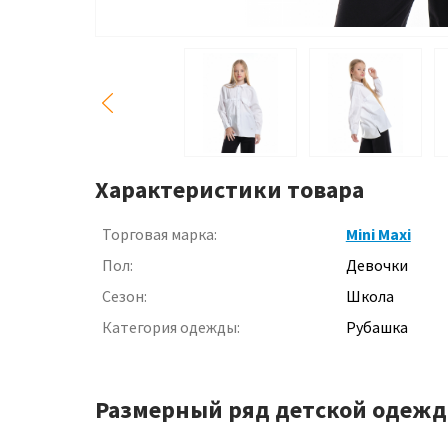
Характеристики товара
Торговая марка:
Mini Maxi
Пол:
Девочки
Сезон:
Школа
Категория одежды:
Рубашка
Размерный ряд детской одежд