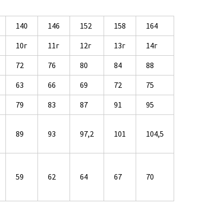
140
146
152
158
164
10г
11г
12г
13г
14г
72
76
80
84
88
63
66
69
72
75
79
83
87
91
95
89
93
97,2
101
104,5
59
62
64
67
70