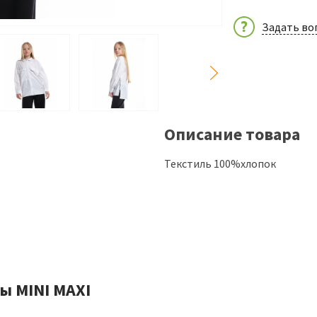
Задать во
Описание товара
Текстиль 100%хлопок
ы MINI MAXI