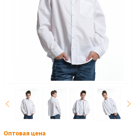
Оптовая цена