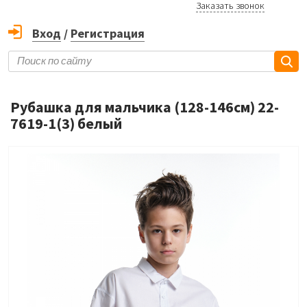
Заказать звонок
Вход
/
Регистрация
Рубашка для мальчика (128-146см) 22-
7619-1(3) белый