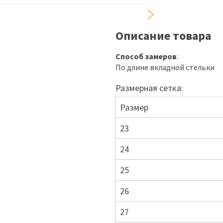
Описание товара
Способ замеров
:
По длине вкладной стельки
Размерная сетка:
Размер
23
24
25
26
27