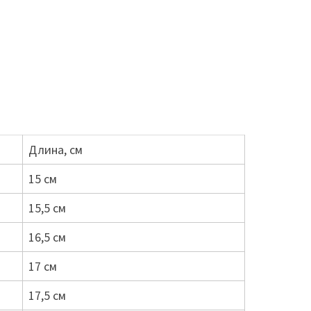
Длина, см
15 см
15,5 см
16,5 см
17 см
17,5 см