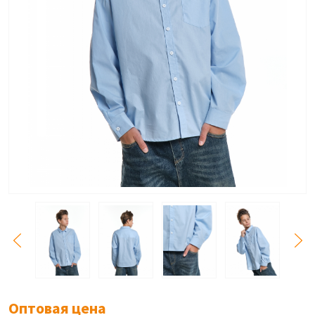
Оптовая цена