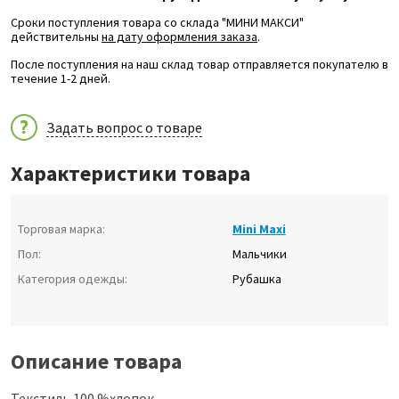
Сроки поступления товара со склада "МИНИ МАКСИ"
действительны
на дату оформления заказа
.
После поступления на наш склад товар отправляется покупателю в
течение 1-2 дней.
Задать вопрос о товаре
Характеристики товара
Торговая марка:
Mini Maxi
Пол:
Мальчики
Категория одежды:
Рубашка
Описание товара
Текстиль 100 %хлопок