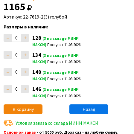
1165
Артикул: 22-7619-2(3) голубой
Размеры в наличии:
–
+
128
(3 на складе МИНИ
МАКСИ)
Поступит 11.08.2026
–
+
134
(3 на складе МИНИ
МАКСИ)
Поступит 11.08.2026
–
+
140
(3 на складе МИНИ
МАКСИ)
Поступит 11.08.2026
–
+
146
(3 на складе МИНИ
МАКСИ)
Поступит 11.08.2026
В корзину
Назад
Условия заказа со склада МИНИ МАКСИ
Основной заказ
- от 5000 руб. Дозаказ - на любую сумму.