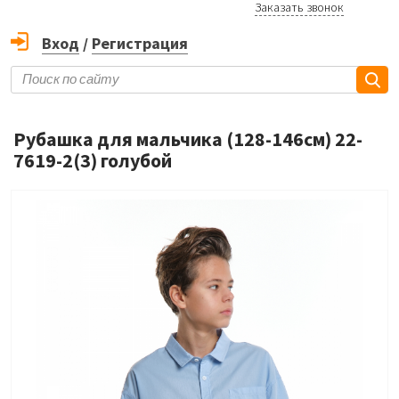
Заказать звонок
Вход
/
Регистрация
Рубашка для мальчика (128-146см) 22-
7619-2(3) голубой