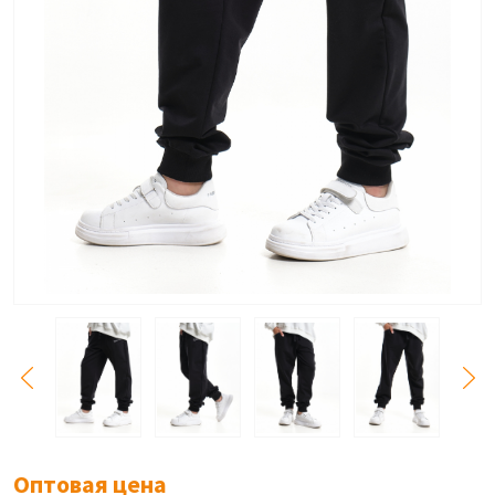
Оптовая цена