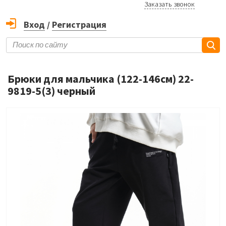
Заказать звонок
Вход
/
Регистрация
Брюки для мальчика (122-146см) 22-
9819-5(3) черный