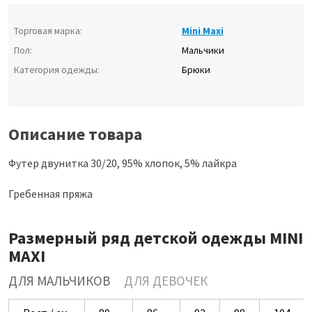
Торговая марка:
Mini Maxi
Пол:
Мальчики
Категория одежды:
Брюки
Описание товара
Футер двунитка 30/20, 95% хлопок, 5% лайкра
Гребенная пряжа
Размерный ряд детской одежды MINI
MAXI
ДЛЯ МАЛЬЧИКОВ
ДЛЯ ДЕВОЧЕК