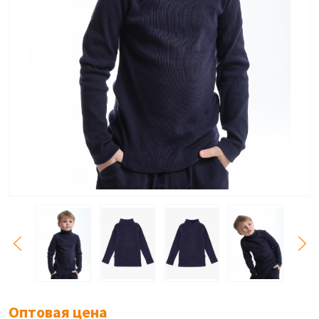
Оптовая цена