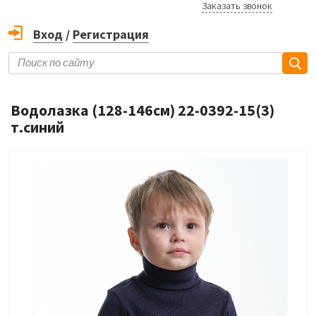
Заказать звонок
Вход
/
Регистрация
Водолазка (128-146см) 22-0392-15(3)
т.синий