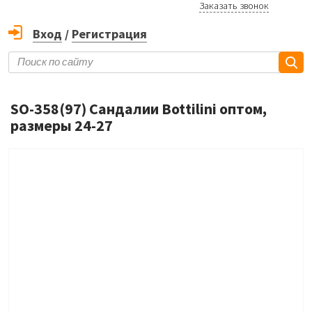
Заказать звонок
Вход
/
Регистрация
SO-358(97) Сандалии Bottilini оптом,
размеры 24-27