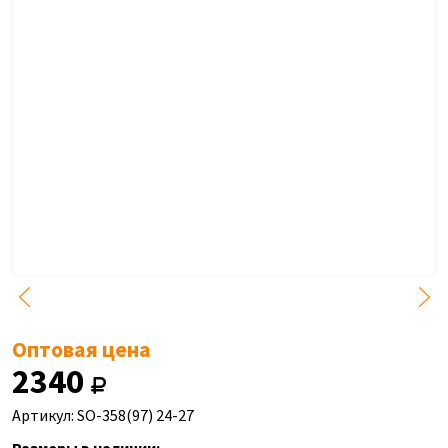
Оптовая цена
2340
Артикул: SO-358(97) 24-27