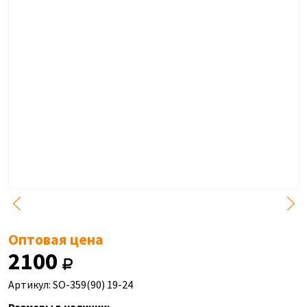
Оптовая цена
2100
Артикул: SO-359(90) 19-24