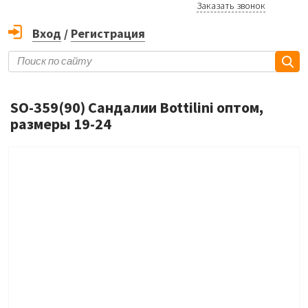
Заказать звонок
Вход
/
Регистрация
SO-359(90) Сандалии Bottilini оптом,
размеры 19-24