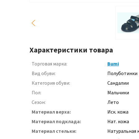
Характеристики товара
Торговая марка:
Bumi
Вид обуви:
Полуботинки
Категория обуви:
Сандалии
Пол:
Мальчики
Сезон:
Лето
Материал верха:
Иск. кожа
Материал подклада:
Нат. кожа
Материал стельки:
Натуральная 