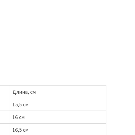
Длина, см
15,5 см
16 см
16,5 см