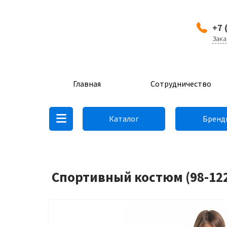
+7 
Зака
Главная
Сотрудничество
Каталог
Бренд
Спортивный костюм (98-122