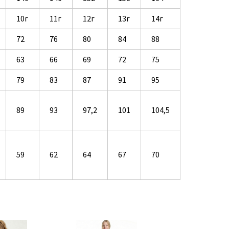
10г
11г
12г
13г
14г
72
76
80
84
88
63
66
69
72
75
79
83
87
91
95
89
93
97,2
101
104,5
59
62
64
67
70