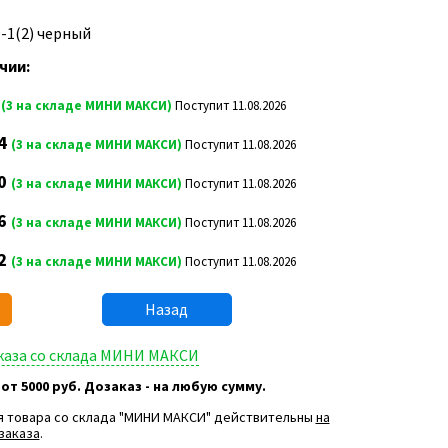
9-1(2) черный
чии:
8
(3 на складе МИНИ МАКСИ)
Поступит 11.08.2026
4
(3 на складе МИНИ МАКСИ)
Поступит 11.08.2026
0
(3 на складе МИНИ МАКСИ)
Поступит 11.08.2026
6
(3 на складе МИНИ МАКСИ)
Поступит 11.08.2026
2
(3 на складе МИНИ МАКСИ)
Поступит 11.08.2026
Назад
аказа со склада МИНИ МАКСИ
 от 5000 руб. Дозаказ - на любую сумму.
я товара со склада "МИНИ МАКСИ" действительны
на
заказа
.