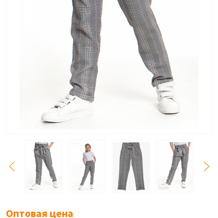
Оптовая цена