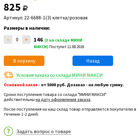
825
Артикул: 22-6688-1(3) клетка/розовая
Размеры в наличии:
–
+
146
(3 на складе МИНИ
МАКСИ)
Поступит 11.08.2026
В корзину
Назад
Условия заказа со склада МИНИ МАКСИ
Основной заказ
- от 5000 руб. Дозаказ - на любую сумму.
Сроки поступления товара со склада "МИНИ МАКСИ"
действительны
на дату оформления заказа
.
После поступления на наш склад товар отправляется покупателю в
течение 1-2 дней.
Задать вопрос о товаре