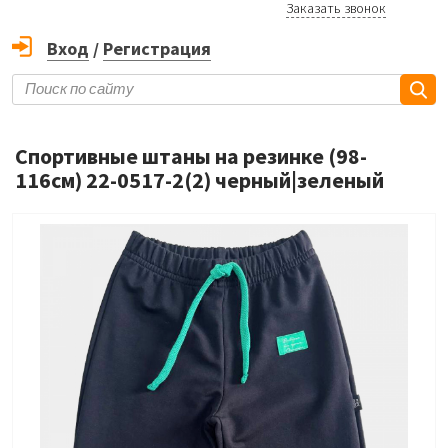
Заказать звонок
Вход
/
Регистрация
Спортивные штаны на резинке (98-
116см) 22-0517-2(2) черный|зеленый