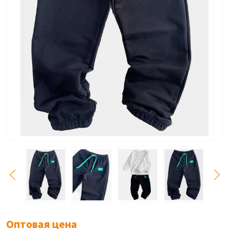
Оптовая цена