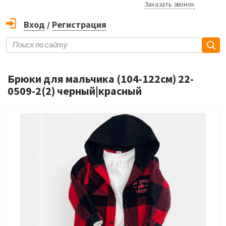
Заказать звонок
Вход
/
Регистрация
Брюки для мальчика (104-122см) 22-
0509-2(2) черный|красный