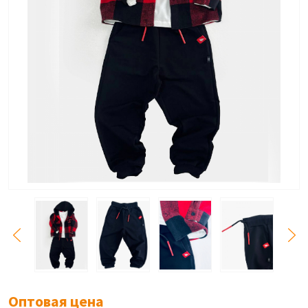
Оптовая цена