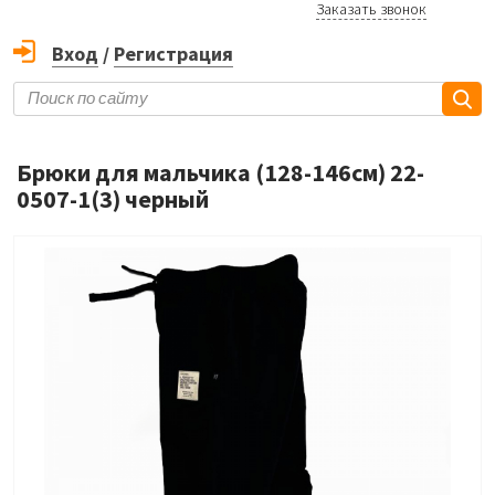
Заказать звонок
Вход
/
Регистрация
Брюки для мальчика (128-146см) 22-
0507-1(3) черный