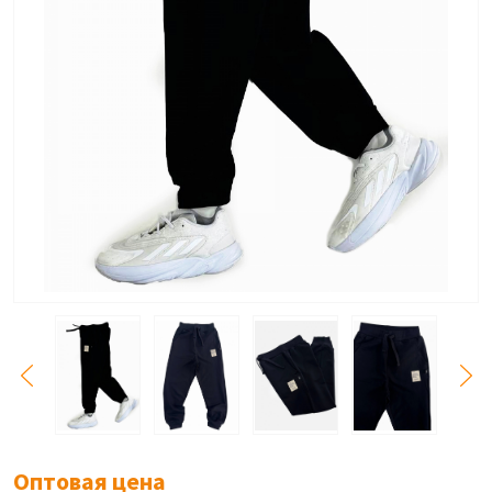
Оптовая цена