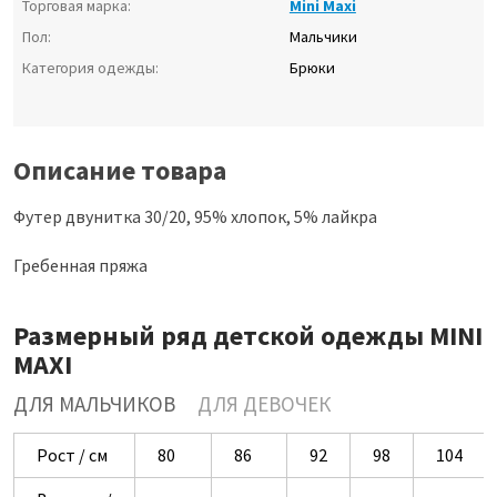
Торговая марка:
Mini Maxi
Пол:
Мальчики
Категория одежды:
Брюки
Описание товара
Футер двунитка 30/20, 95% хлопок, 5% лайкра
Гребенная пряжа
Размерный ряд детской одежды MINI
MAXI
ДЛЯ МАЛЬЧИКОВ
ДЛЯ ДЕВОЧЕК
Рост / см
80
86
92
98
104