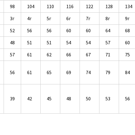
98
104
110
116
122
128
134
3г
4г
5г
6г
7г
8г
9г
52
56
56
60
60
64
68
48
51
51
54
54
57
60
57
61
62
66
67
71
75
56
61
65
69
74
79
84
39
42
45
48
50
53
56