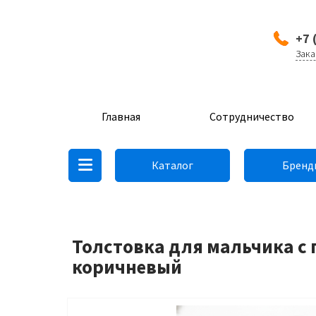
+7 
Зака
Главная
Сотрудничество
Каталог
Бренд
Толстовка для мальчика с 
коричневый