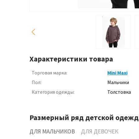
Характеристики товара
Торговая марка:
Mini Maxi
Пол:
Мальчики
Категория одежды:
Толстовка
Размерный ряд детской одежд
ДЛЯ МАЛЬЧИКОВ
ДЛЯ ДЕВОЧЕК