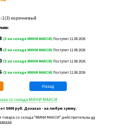
0-1(3) коричневый
чии:
8
(3 на складе МИНИ МАКСИ)
Поступит 11.08.2026
4
(3 на складе МИНИ МАКСИ)
Поступит 11.08.2026
0
(3 на складе МИНИ МАКСИ)
Поступит 11.08.2026
6
(3 на складе МИНИ МАКСИ)
Поступит 11.08.2026
Назад
аказа со склада МИНИ МАКСИ
 от 5000 руб. Дозаказ - на любую сумму.
я товара со склада "МИНИ МАКСИ" действительны
на
заказа
.