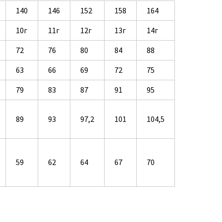
140
146
152
158
164
10г
11г
12г
13г
14г
72
76
80
84
88
63
66
69
72
75
79
83
87
91
95
89
93
97,2
101
104,5
59
62
64
67
70