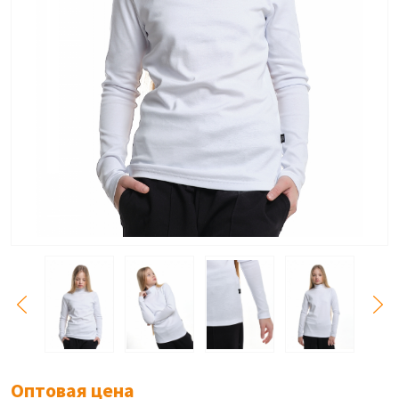
Оптовая цена