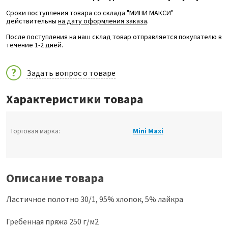
Сроки поступления товара со склада "МИНИ МАКСИ"
действительны
на дату оформления заказа
.
После поступления на наш склад товар отправляется покупателю в
течение 1-2 дней.
Задать вопрос о товаре
Характеристики товара
Торговая марка:
Mini Maxi
Описание товара
Ластичное полотно 30/1, 95% хлопок, 5% лайкра
Гребенная пряжа 250 г/м2