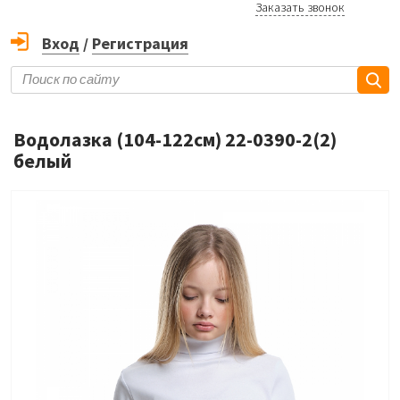
Заказать звонок
Вход
/
Регистрация
Водолазка (104-122см) 22-0390-2(2)
белый