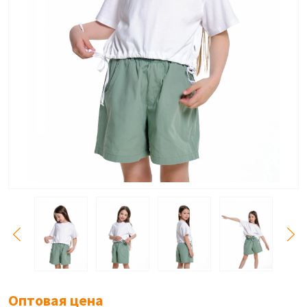
Оптовая цена