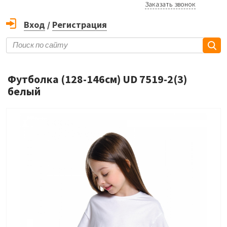
Заказать звонок
Вход
/
Регистрация
Футболка (128-146см) UD 7519-2(3)
белый