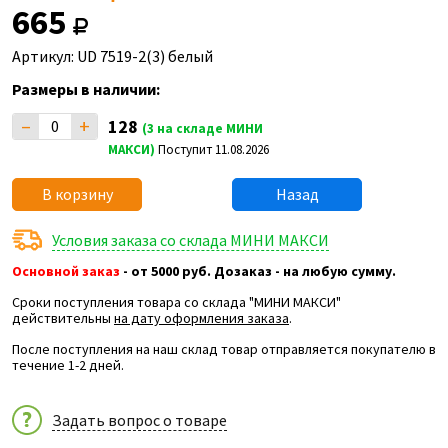
665
Артикул: UD 7519-2(3) белый
Размеры в наличии:
–
+
128
(3 на складе МИНИ
МАКСИ)
Поступит 11.08.2026
В корзину
Назад
Условия заказа со склада МИНИ МАКСИ
Основной заказ
- от 5000 руб. Дозаказ - на любую сумму.
Сроки поступления товара со склада "МИНИ МАКСИ"
действительны
на дату оформления заказа
.
После поступления на наш склад товар отправляется покупателю в
течение 1-2 дней.
Задать вопрос о товаре