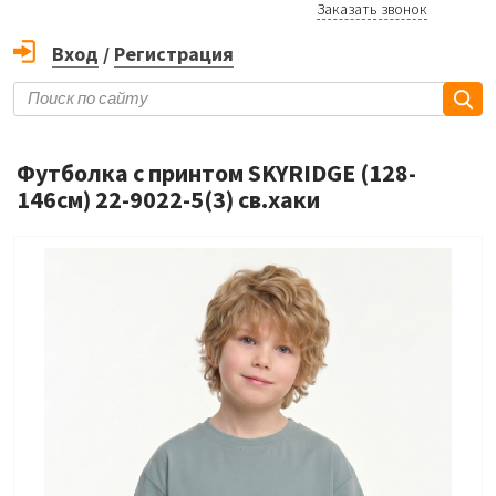
Заказать звонок
Вход
/
Регистрация
Футболка с принтом SKYRIDGE (128-
146см) 22-9022-5(3) св.хаки