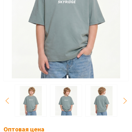
Оптовая цена