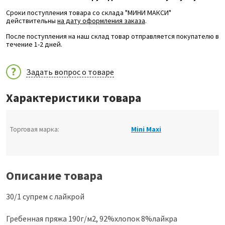
Сроки поступления товара со склада "МИНИ МАКСИ"
действительны
на дату оформления заказа
.
После поступления на наш склад товар отправляется покупателю в
течение 1-2 дней.
Задать вопрос о товаре
Характеристики товара
Торговая марка:
Mini Maxi
Описание товара
30/1 супрем с лайкрой
Гребенная пряжа 190г/м2, 92%хлопок 8%лайкра