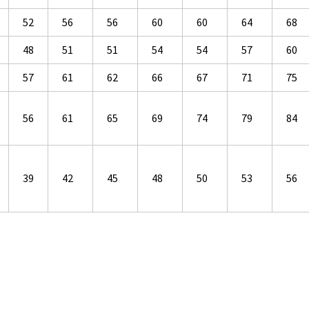
52
56
56
60
60
64
68
48
51
51
54
54
57
60
57
61
62
66
67
71
75
56
61
65
69
74
79
84
39
42
45
48
50
53
56