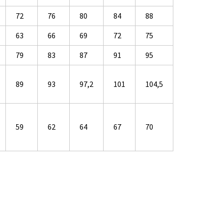
72
76
80
84
88
63
66
69
72
75
79
83
87
91
95
89
93
97,2
101
104,5
59
62
64
67
70