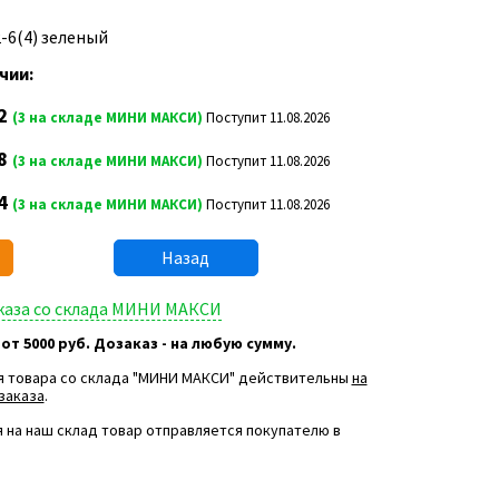
2-6(4) зеленый
чии:
2
(3 на складе МИНИ МАКСИ)
Поступит 11.08.2026
8
(3 на складе МИНИ МАКСИ)
Поступит 11.08.2026
4
(3 на складе МИНИ МАКСИ)
Поступит 11.08.2026
Назад
аказа со склада МИНИ МАКСИ
 от 5000 руб. Дозаказ - на любую сумму.
я товара со склада "МИНИ МАКСИ" действительны
на
заказа
.
 на наш склад товар отправляется покупателю в