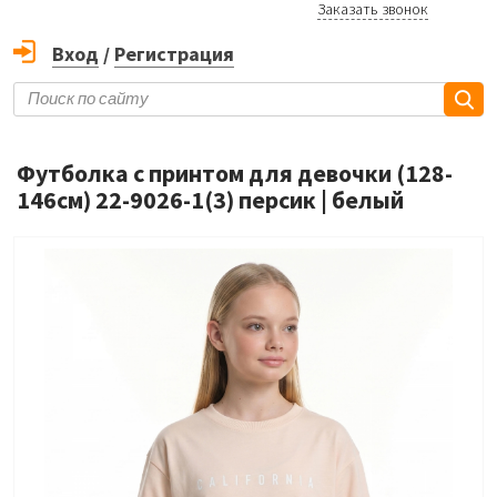
Заказать звонок
Вход
/
Регистрация
Футболка с принтом для девочки (128-
146см) 22-9026-1(3) персик | белый