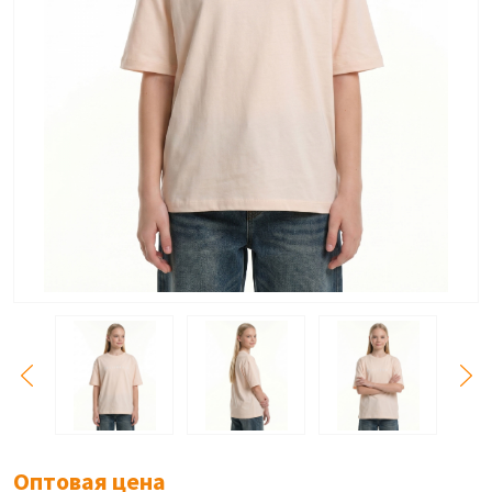
Оптовая цена