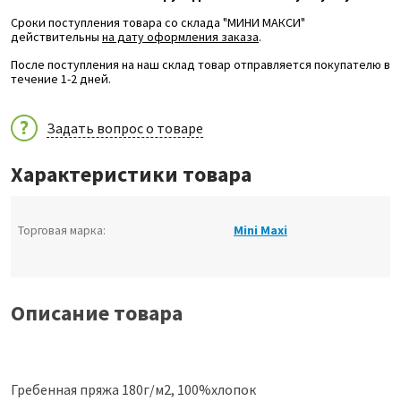
Сроки поступления товара со склада "МИНИ МАКСИ"
действительны
на дату оформления заказа
.
После поступления на наш склад товар отправляется покупателю в
течение 1-2 дней.
Задать вопрос о товаре
Характеристики товара
Торговая марка:
Mini Maxi
Описание товара
Гребенная пряжа 180г/м2, 100%хлопок