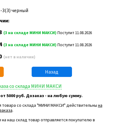
8-3(3) черный
чии:
8
(3 на складе МИНИ МАКСИ)
Поступит 11.08.2026
4
(3 на складе МИНИ МАКСИ)
Поступит 11.08.2026
0
(нет в наличии)
Назад
аказа со склада МИНИ МАКСИ
 от 5000 руб. Дозаказ - на любую сумму.
я товара со склада "МИНИ МАКСИ" действительны
на
заказа
.
 на наш склад товар отправляется покупателю в