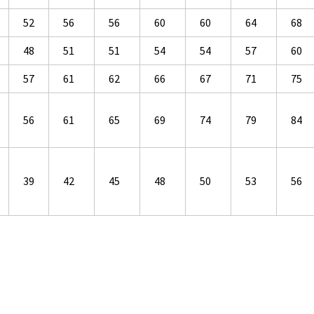
52
56
56
60
60
64
68
48
51
51
54
54
57
60
57
61
62
66
67
71
75
56
61
65
69
74
79
84
39
42
45
48
50
53
56