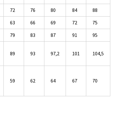
72
76
80
84
88
63
66
69
72
75
79
83
87
91
95
89
93
97,2
101
104,5
59
62
64
67
70