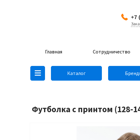
+7 
Зака
Главная
Сотрудничество
Каталог
Бренд
Футболка с принтом (128-14