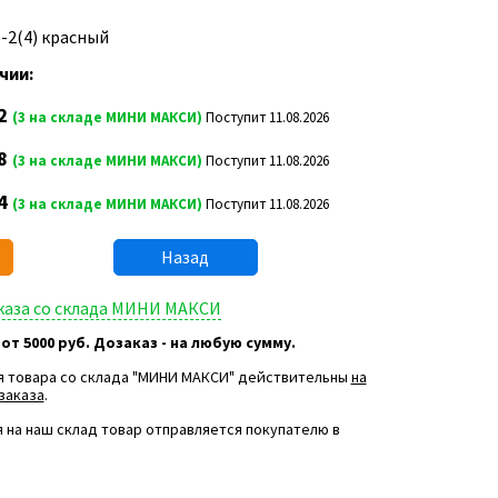
6-2(4) красный
чии:
2
(3 на складе МИНИ МАКСИ)
Поступит 11.08.2026
8
(3 на складе МИНИ МАКСИ)
Поступит 11.08.2026
4
(3 на складе МИНИ МАКСИ)
Поступит 11.08.2026
Назад
аказа со склада МИНИ МАКСИ
 от 5000 руб. Дозаказ - на любую сумму.
я товара со склада "МИНИ МАКСИ" действительны
на
заказа
.
 на наш склад товар отправляется покупателю в