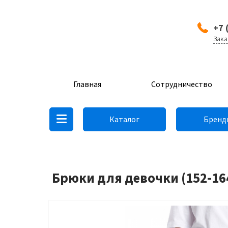
+7 
Зака
Главная
Сотрудничество
Каталог
Бренд
Брюки для девочки (152-16