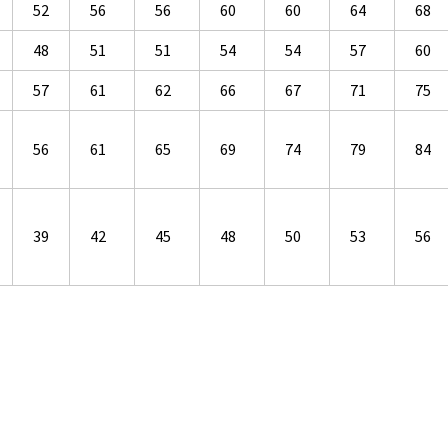
52
56
56
60
60
64
68
48
51
51
54
54
57
60
57
61
62
66
67
71
75
56
61
65
69
74
79
84
39
42
45
48
50
53
56