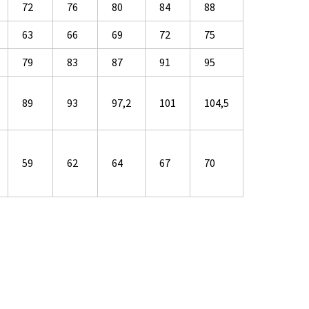
72
76
80
84
88
63
66
69
72
75
79
83
87
91
95
89
93
97,2
101
104,5
59
62
64
67
70