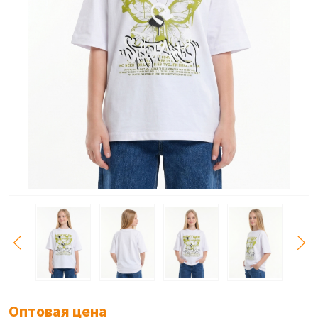
Оптовая цена