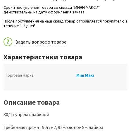
Сроки поступления товара со склада "МИНИ МАКСИ"
действительны
на дату оформления заказа
.
После поступления на наш склад товар отправляется покупателю в
течение 1-2 дней.
Задать вопрос о товаре
Характеристики товара
Торговая марка:
Mini Maxi
Описание товара
30/1 супрем с лайкрой
Гребенная пряжа 190г/м2, 92%хлопок 8%лайкра