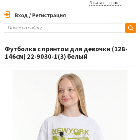
Заказать звонок
Вход
/
Регистрация
Футболка с принтом для девочки (128-
146см) 22-9030-1(3) белый