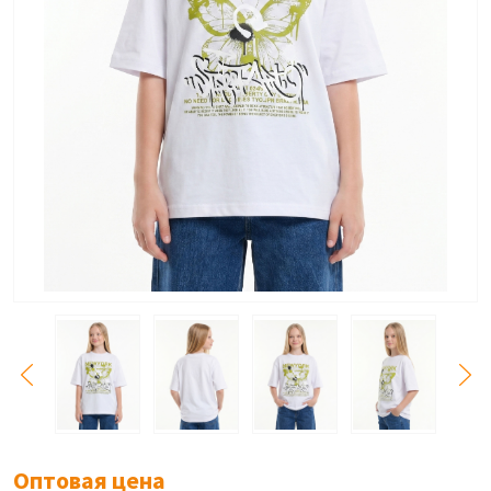
Оптовая цена