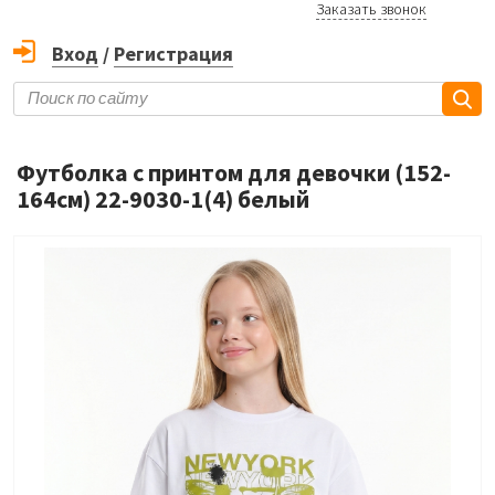
Заказать звонок
Вход
/
Регистрация
Футболка с принтом для девочки (152-
164см) 22-9030-1(4) белый