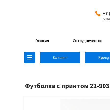
+7 
Зака
Главная
Сотрудничество
Каталог
Бренд
Футболка с принтом 22-903