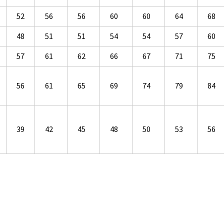
52
56
56
60
60
64
68
48
51
51
54
54
57
60
57
61
62
66
67
71
75
56
61
65
69
74
79
84
39
42
45
48
50
53
56