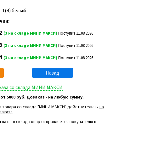
1-1(4) белый
чии:
2
(3 на складе МИНИ МАКСИ)
Поступит 11.08.2026
8
(3 на складе МИНИ МАКСИ)
Поступит 11.08.2026
4
(3 на складе МИНИ МАКСИ)
Поступит 11.08.2026
Назад
аказа со склада МИНИ МАКСИ
 от 5000 руб. Дозаказ - на любую сумму.
я товара со склада "МИНИ МАКСИ" действительны
на
заказа
.
 на наш склад товар отправляется покупателю в