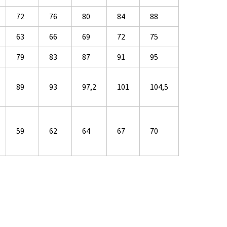
72
76
80
84
88
63
66
69
72
75
79
83
87
91
95
89
93
97,2
101
104,5
59
62
64
67
70