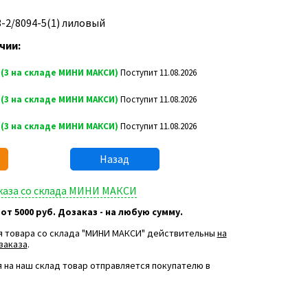
3-2/8094-5(1) лиловый
чии:
0
(3 на складе МИНИ МАКСИ)
Поступит 11.08.2026
6
(3 на складе МИНИ МАКСИ)
Поступит 11.08.2026
2
(3 на складе МИНИ МАКСИ)
Поступит 11.08.2026
Назад
аказа со склада МИНИ МАКСИ
 от 5000 руб. Дозаказ - на любую сумму.
я товара со склада "МИНИ МАКСИ" действительны
на
заказа
.
 на наш склад товар отправляется покупателю в