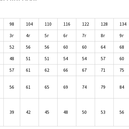
98
104
110
116
122
128
134
3г
4г
5г
6г
7г
8г
9г
52
56
56
60
60
64
68
48
51
51
54
54
57
60
57
61
62
66
67
71
75
56
61
65
69
74
79
84
39
42
45
48
50
53
56