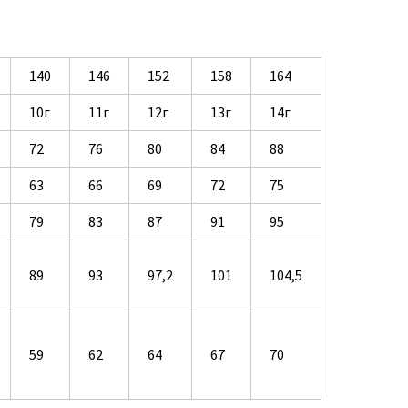
140
146
152
158
164
10г
11г
12г
13г
14г
72
76
80
84
88
63
66
69
72
75
79
83
87
91
95
89
93
97,2
101
104,5
59
62
64
67
70