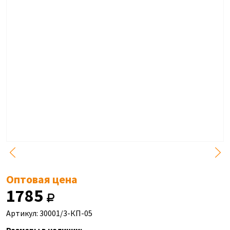
Оптовая цена
1785
Артикул: 30001/3-КП-05