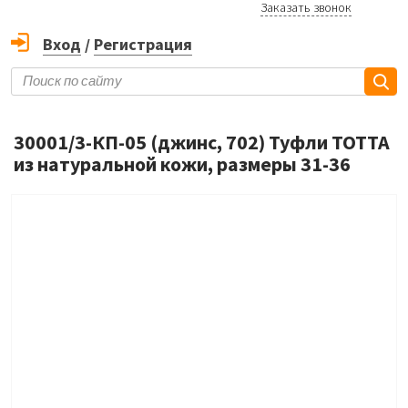
Заказать звонок
Вход
/
Регистрация
30001/3-КП-05 (джинс, 702) Туфли ТОТТА
из натуральной кожи, размеры 31-36