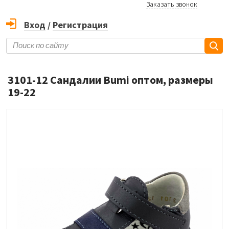
Заказать звонок
Вход
/
Регистрация
3101-12 Сандалии Bumi оптом, размеры
19-22