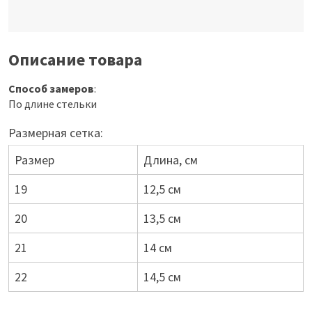
Описание товара
Способ замеров
:
По длине стельки
Размерная сетка:
Размер
Длина, см
19
12,5 см
20
13,5 см
21
14 см
22
14,5 см