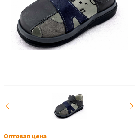
Оптовая цена