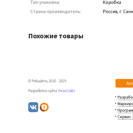
Тип упаковки:
Коробка
Страна производитель:
Россия, г. Са
Похожие товары
© Pokupkiru, 2010 - 2025
Ак
Разработка сайта
ЛианСофт
Разрабо
Маркиро
Програм
Сервис 