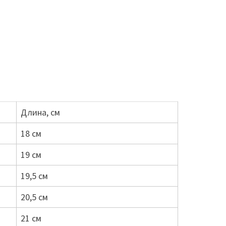
Длина, см
18 см
19 см
19,5 см
20,5 см
21 см