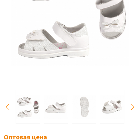
Оптовая цена