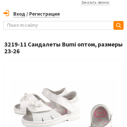
Заказать звонок
Вход
/
Регистрация
3219-11 Сандалеты Bumi оптом, размеры
23-26