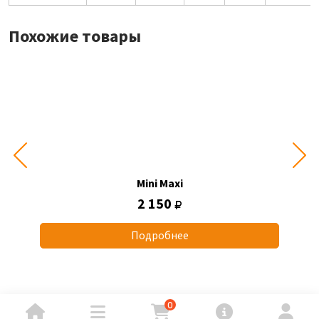
Похожие товары
Mini Maxi
2 150
Подробнее
0