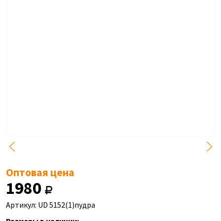
Оптовая цена
1980
Артикул: UD 5152(1)пудра