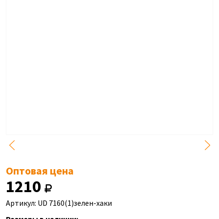
Оптовая цена
1210
Артикул: UD 7160(1)зелен-хаки