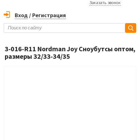
Заказать звонок
Вход
/
Регистрация
3-016-R11 Nordman Joy Сноубутсы оптом,
размеры 32/33-34/35