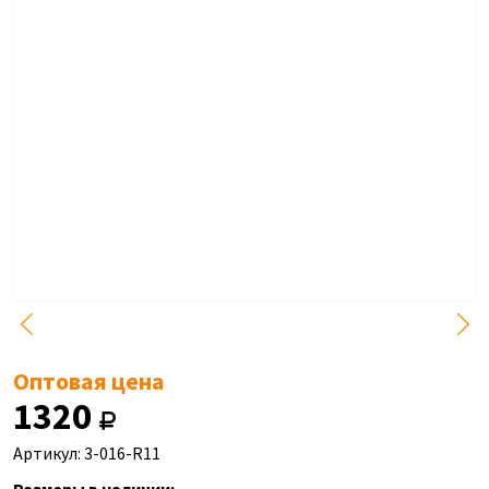
Оптовая цена
1320
Артикул: 3-016-R11