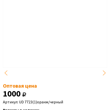
Оптовая цена
1000
Артикул: UD 7723(1)оранж/черный