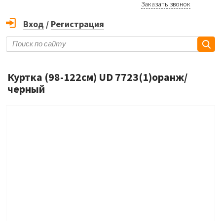
Заказать звонок
Вход
/
Регистрация
Куртка (98-122см) UD 7723(1)оранж/
черный