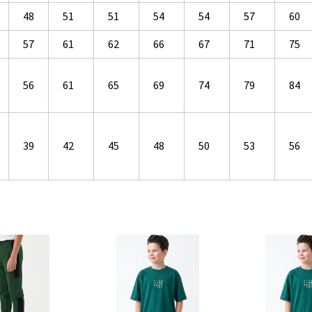
48
51
51
54
54
57
60
57
61
62
66
67
71
75
56
61
65
69
74
79
84
39
42
45
48
50
53
56