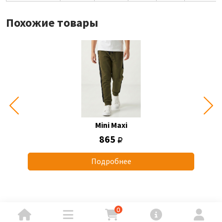
Похожие товары
Mini Maxi
865
Подробнее
0