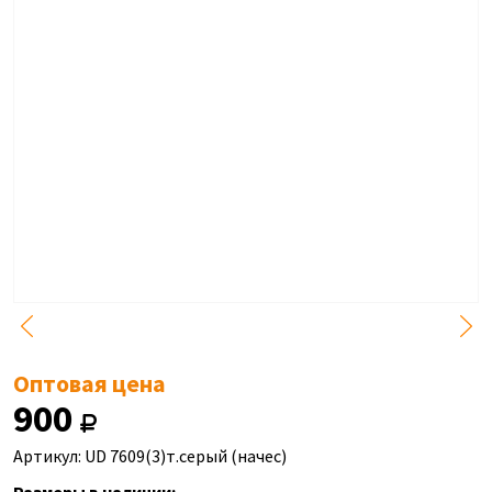
Оптовая цена
900
Артикул: UD 7609(3)т.серый (начес)