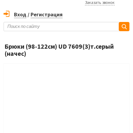
Заказать звонок
Вход
/
Регистрация
Брюки (98-122см) UD 7609(3)т.серый
(начес)