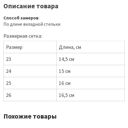
Описание товара
Способ замеров
:
По длине вкладной стельки
Размерная сетка:
Размер
Длина, см
23
14,5 см
24
15 см
25
16 см
26
16,5 см
Похожие товары