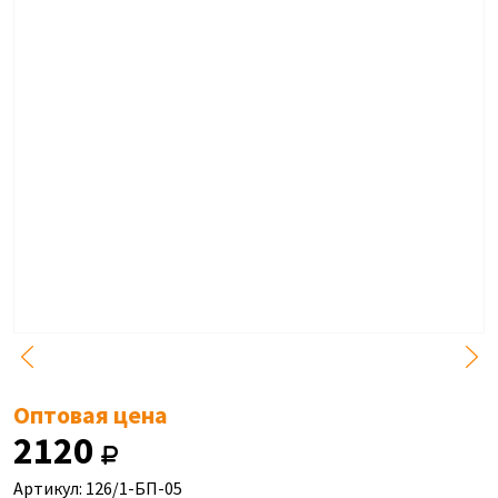
Оптовая цена
2120
Артикул: 126/1-БП-05