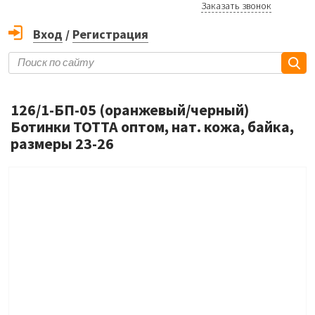
Заказать звонок
Вход
/
Регистрация
126/1-БП-05 (оранжевый/черный)
Ботинки ТОТТА оптом, нат. кожа, байка,
размеры 23-26