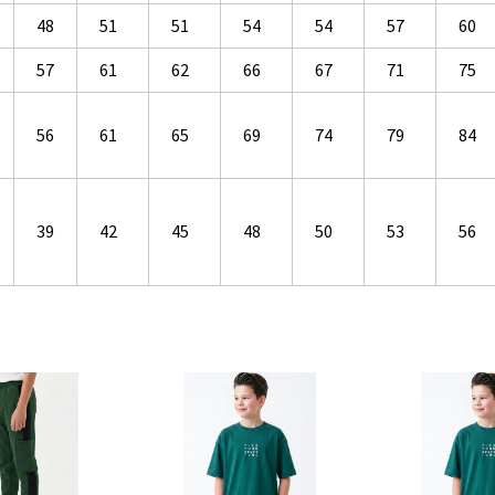
48
51
51
54
54
57
60
57
61
62
66
67
71
75
56
61
65
69
74
79
84
39
42
45
48
50
53
56