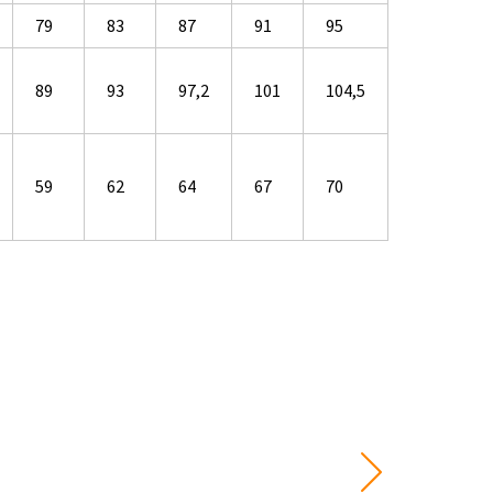
79
83
87
91
95
89
93
97,2
101
104,5
59
62
64
67
70