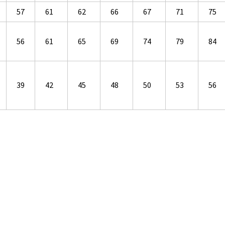
57
61
62
66
67
71
75
56
61
65
69
74
79
84
39
42
45
48
50
53
56