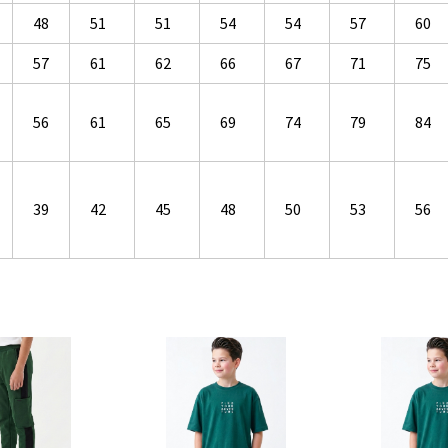
48
51
51
54
54
57
60
57
61
62
66
67
71
75
56
61
65
69
74
79
84
39
42
45
48
50
53
56