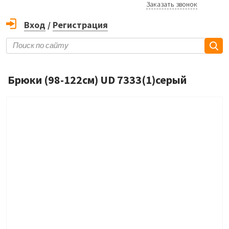
Заказать звонок
Вход
/
Регистрация
Брюки (98-122см) UD 7333(1)серый