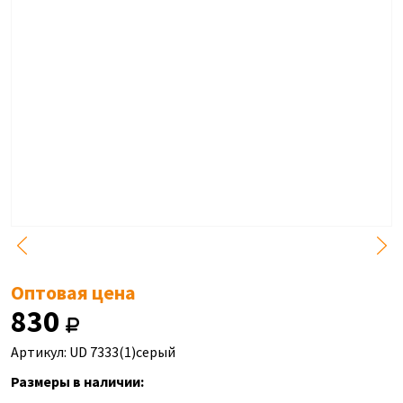
Оптовая цена
830
Артикул: UD 7333(1)серый
Размеры в наличии: