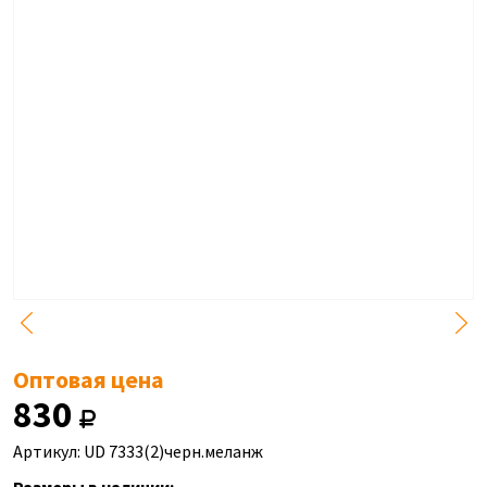
Оптовая цена
830
Артикул: UD 7333(2)черн.меланж